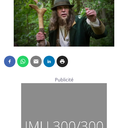
Publicité