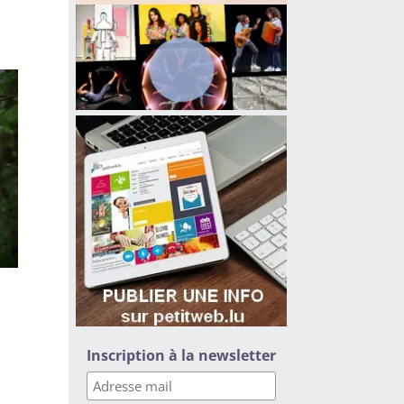
Inscription à la newsletter