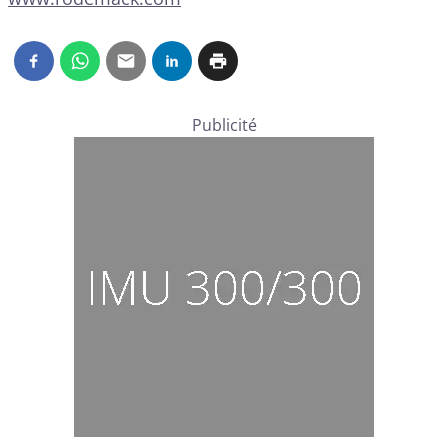
Publicité