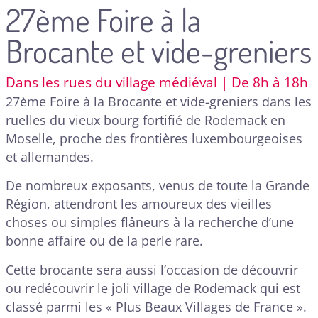
27ème Foire à la
Brocante et vide-greniers
Dans les rues du village médiéval | De 8h à 18h
27ème Foire à la Brocante et vide-greniers dans les
ruelles du vieux bourg fortifié de Rodemack en
Moselle, proche des frontières luxembourgeoises
et allemandes.
De nombreux exposants, venus de toute la Grande
Région, attendront les amoureux des vieilles
choses ou simples flâneurs à la recherche d’une
bonne affaire ou de la perle rare.
Cette brocante sera aussi l’occasion de découvrir
ou redécouvrir le joli village de Rodemack qui est
classé parmi les « Plus Beaux Villages de France ».